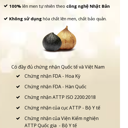
100%
lên men
tự nhiên
theo
công nghệ Nhật Bản
Không sử dụng
hóa chất lên men,
chất bảo quản.
Có đầy đủ chứng nhận Quốc tế và Việt Nam
Chứng nhận FDA - Hoa Kỳ
Chứng nhận FDA - Hàn Quốc
Chứng nhận ATTP ISO 2200:2018
Chứng nhận của cục ATTP - Bộ Y tế
Chứng nhận của Viện Kiểm nghiện
ATTP Quốc gia - Bộ Y tế