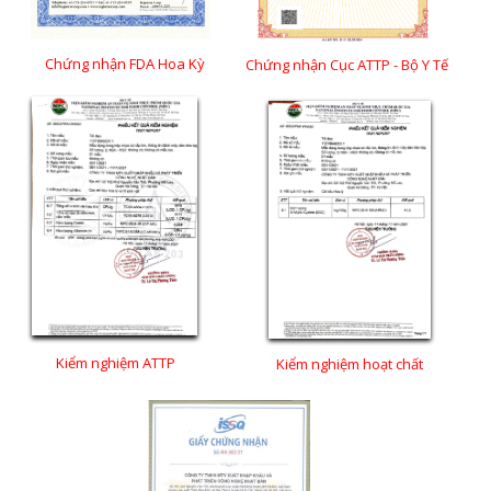
Chứng nhận FDA Hoa Kỳ
Chứng nhận Cục ATTP - Bộ Y Tế
Kiểm nghiệm ATTP
Kiểm nghiệm hoạt chất