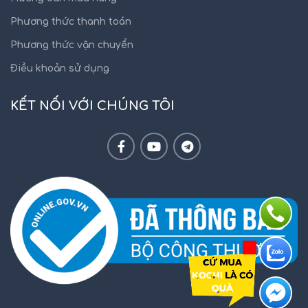
Phương thức thanh toán
Phương thức vận chuyển
Điều khoản sử dụng
KẾT NỐI VỚI CHÚNG TÔI