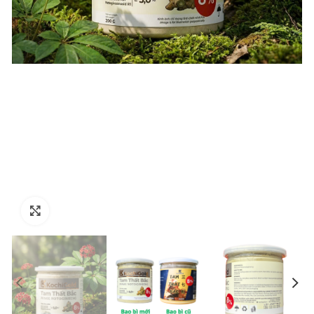
Click to enlarge