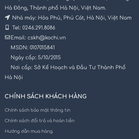
Hà Đông, Thành phố Hà Nội, Việt Nam.
Nhà máy: Hòa Phú, Phú Cát, Hà Nội, Việt Nam
Tel: 0246.291.8086
Email: cskh@kochi.vn
MSDN: 0107015841
Ngày cấp: 5/10/2015
Nơi cấp: Sở Kế Hoạch và Đầu Tư Thành Phố
Hà Nội
CHÍNH SÁCH KHÁCH HÀNG
Chính sách bảo mật thông tin
Chính sách đổi trả và hoàn tiền
Hướng dẫn mua hàng