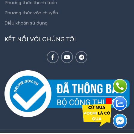
Phương thức thanh toán
Phương thức vận chuyển
Điều khoản sử dụng
KẾT NỐI VỚI CHÚNG TÔI