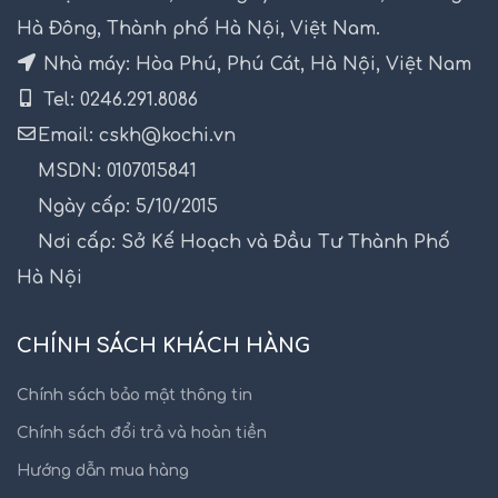
Hà Đông, Thành phố Hà Nội, Việt Nam.
Nhà máy: Hòa Phú, Phú Cát, Hà Nội, Việt Nam
Tel: 0246.291.8086
Email: cskh@kochi.vn
MSDN: 0107015841
Ngày cấp: 5/10/2015
Nơi cấp: Sở Kế Hoạch và Đầu Tư Thành Phố
Hà Nội
CHÍNH SÁCH KHÁCH HÀNG
Chính sách bảo mật thông tin
Chính sách đổi trả và hoàn tiền
Hướng dẫn mua hàng