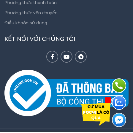
Phương thức thanh toán
Phương thức vận chuyển
Điều khoản sử dụng
KẾT NỐI VỚI CHÚNG TÔI