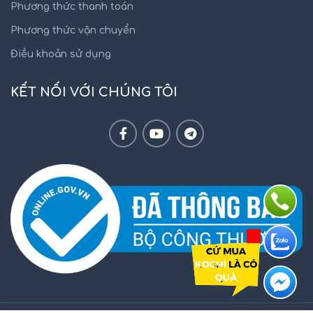
Phương thức thanh toán
Phương thức vận chuyển
Điều khoản sử dụng
KẾT NỐI VỚI CHÚNG TÔI