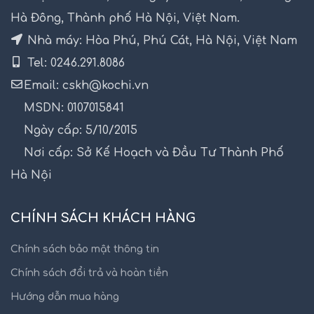
Hà Đông, Thành phố Hà Nội, Việt Nam.
Nhà máy: Hòa Phú, Phú Cát, Hà Nội, Việt Nam
Tel: 0246.291.8086
Email: cskh@kochi.vn
MSDN: 0107015841
Ngày cấp: 5/10/2015
Nơi cấp: Sở Kế Hoạch và Đầu Tư Thành Phố
Hà Nội
CHÍNH SÁCH KHÁCH HÀNG
Chính sách bảo mật thông tin
Chính sách đổi trả và hoàn tiền
Hướng dẫn mua hàng