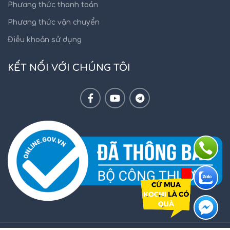
Phương thức thanh toán
Phương thức vận chuyển
Điều khoản sử dụng
KẾT NỐI VỚI CHÚNG TÔI