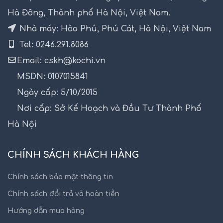
Hà Đông, Thành phố Hà Nội, Việt Nam.
Nhà máy: Hòa Phú, Phú Cát, Hà Nội, Việt Nam
Tel: 0246.291.8086
Email: cskh@kochi.vn
MSDN: 0107015841
Ngày cấp: 5/10/2015
Nơi cấp: Sở Kế Hoạch và Đầu Tư Thành Phố
Hà Nội
CHÍNH SÁCH KHÁCH HÀNG
Chính sách bảo mật thông tin
Chính sách đổi trả và hoàn tiền
Hướng dẫn mua hàng