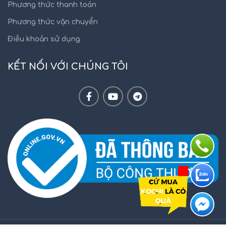
Phương thức thanh toán
Phương thức vận chuyển
Điều khoản sử dụng
KẾT NỐI VỚI CHÚNG TÔI