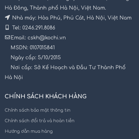
Hà Đông, Thành phố Hà Nội, Việt Nam.
Nhà máy: Hòa Phú, Phú Cát, Hà Nội, Việt Nam
Tel: 0246.291.8086
Email: cskh@kochi.vn
MSDN: 0107015841
Ngày cấp: 5/10/2015
Nơi cấp: Sở Kế Hoạch và Đầu Tư Thành Phố
Hà Nội
CHÍNH SÁCH KHÁCH HÀNG
Chính sách bảo mật thông tin
Chính sách đổi trả và hoàn tiền
Hướng dẫn mua hàng