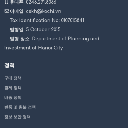
휴대폰: 0246.291.8086
이메일: cskh@kochi.vn
Tax Identification No: 0107015841
발행일: 5 October 2015
발행 장소: Department of Planning and
Investment of Hanoi City
정책
구매 정책
결제 정책
배송 정책
반품 및 환불 정책
정보 보안 정책