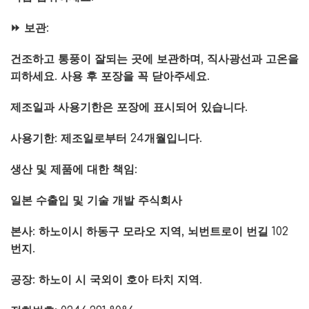
⏩ 보관:
건조하고 통풍이 잘되는 곳에 보관하며, 직사광선과 고온을
피하세요. 사용 후 포장을 꼭 닫아주세요.
제조일과 사용기한은 포장에 표시되어 있습니다.
사용기한: 제조일로부터 24개월입니다.
생산 및 제품에 대한 책임:
일본 수출입 및 기술 개발 주식회사
본사: 하노이시 하동구 모라오 지역, 뇌번트로이 번길 102
번지.
공장: 하노이 시 국외이 호아 타치 지역.