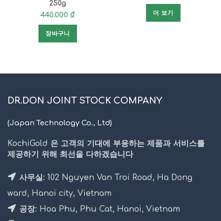
250g
더 보기
440.000
₫
장바구니
DR.DON JOINT STOCK COMPANY
(Japan Technology Co., Ltd)
KochiGold 은 고객의 기대에 부응하는 제품과 서비스를
제공하기 위해 최선을 다하겠습니다
사무실: 102 Nguyen Van Troi Road, Ha Dong
ward, Hanoi city, Vietnam
공장: Hoa Phu, Phu Cat, Hanoi, Vietnam