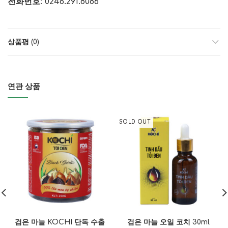
전화번호: 0246.291.8086
상품평 (0)
연관 상품
SOLD OUT
검은 마늘 KOCHI 단독 수출
검은 마늘 오일 코치 30ml