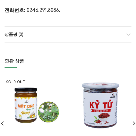
전화번호: 0246.291.8086.
상품평 (0)
연관 상품
SOLD OUT