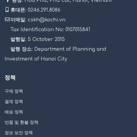
공장: Hoa Phu, Phu Cat, Hanoi, Vietnam
휴대폰: 0246.291.8086
이메일: cskh@kochi.vn
Tax Identification No: 0107015841
발행일: 5 October 2015
발행 장소: Department of Planning and
Investment of Hanoi City
정책
구매 정책
결제 정책
배송 정책
반품 및 환불 정책
정보 보안 정책