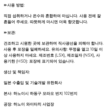
⏩사용 방법:
직접 섭취하거나 온수와 혼합하여 마십니다. 사용 전에 잘
흔들어 주세요. 따뜻하게 마시면 더욱 향긋합니다.
⏩보관:
건조하고 시원한 곳에 보관하며 직사광선을 피해야 합니다.
사용 후 포장을 밀폐하세요. 유의사항: 뚜껑을 열고 10일 이
상 사용하지 마세요. 제조번호 (LSX), 제조일자 (NSX), 사
용기한 (HSD): 포장에 표기되어 있습니다.
생산 및 책임자:
일본 수출입 및 기술개발 유한회사
본사: 하노이시 하동구 모라오 번지 102번지
공장: 하노이 와이타치 사업장