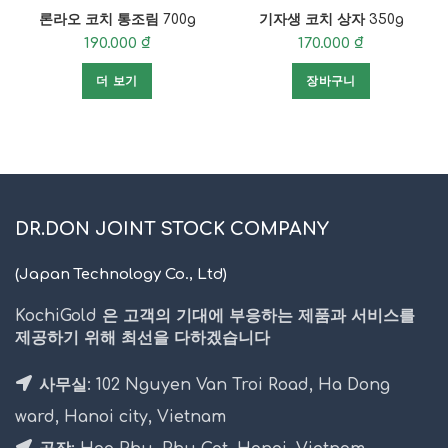
론라오 코치 통조림 700g
기자생 코치 상자 350g
190.000
₫
170.000
₫
더 보기
장바구니
DR.DON JOINT STOCK COMPANY
(Japan Technology Co., Ltd)
KochiGold 은 고객의 기대에 부응하는 제품과 서비스를
제공하기 위해 최선을 다하겠습니다
사무실: 102 Nguyen Van Troi Road, Ha Dong
ward, Hanoi city, Vietnam