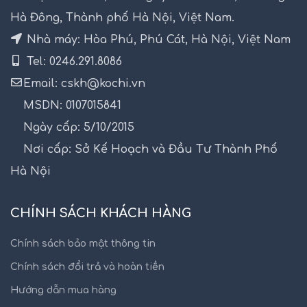
Hà Đông, Thành phố Hà Nội, Việt Nam.
Nhà máy: Hòa Phú, Phú Cát, Hà Nội, Việt Nam
Tel: 0246.291.8086
Email: cskh@kochi.vn
MSDN: 0107015841
Ngày cấp: 5/10/2015
Nơi cấp: Sở Kế Hoạch và Đầu Tư Thành Phố
Hà Nội
CHÍNH SÁCH KHÁCH HÀNG
Chính sách bảo mật thông tin
Chính sách đổi trả và hoàn tiền
Hướng dẫn mua hàng