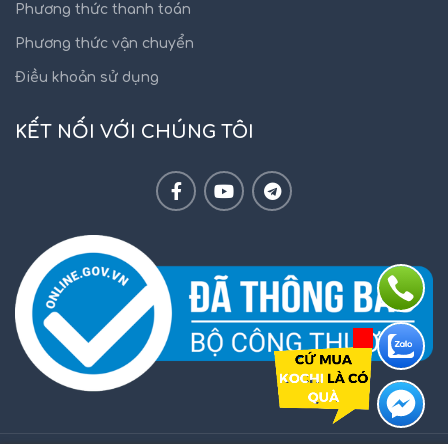
Phương thức thanh toán
Phương thức vận chuyển
Điều khoản sử dụng
KẾT NỐI VỚI CHÚNG TÔI