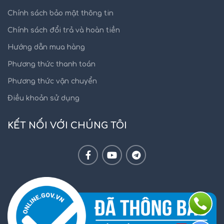
Chính sách bảo mật thông tin
Chính sách đổi trả và hoàn tiền
Hướng dẫn mua hàng
Phương thức thanh toán
Phương thức vận chuyển
Điều khoản sử dụng
KẾT NỐI VỚI CHÚNG TÔI