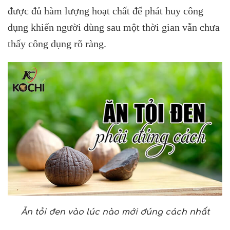
được đủ hàm lượng hoạt chất để phát huy công
dụng khiến người dùng sau một thời gian vẫn chưa
thấy công dụng rõ ràng.
Ăn tỏi đen vào lúc nào mới đúng cách nhất