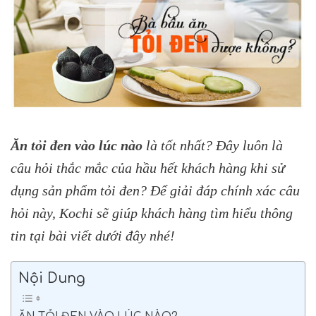
Ăn tỏi đen vào lúc nào
là tốt nhất? Đây luôn là
câu hỏi thắc mắc của hầu hết khách hàng khi sử
dụng sản phẩm tỏi đen? Để giải đáp chính xác câu
hỏi này, Kochi sẽ giúp khách hàng tìm hiểu thông
tin tại bài viết dưới đây nhé!
Nội Dung