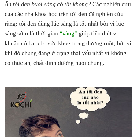
Ăn tỏi đen buổi sáng có tốt không?
Các nghiên cứu
của các nhà khoa học trên tỏi đen đã nghiên cứu
rằng: tỏi đen dùng lúc sáng là tốt nhất bởi vì lúc
sáng sớm là thời gian
“vàng”
giúp tiêu diệt vi
khuẩn có hại cho sức khỏe trong đường ruột, bởi vì
khi đó chúng đang ở trạng thái yếu nhất vì không
có thức ăn, chất dinh dưỡng nuôi chúng.