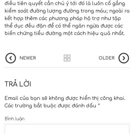
điều tiên quyết cần chú ý tới đó là luôn cố gắng
kiểm soát đường lượng đường trong máu; ngoài ra
kết hợp thêm các phương pháp hộ trợ như tập
thể dục đều đặn để có thể ngăn ngừa được các
biến chứng tiểu đường một cách hiệu quả nhất.
NEWER
OLDER
TRẢ LỜI
Email của bạn sẽ không được hiển thị công khai.
Các trường bắt buộc được đánh dấu
*
Bình luận