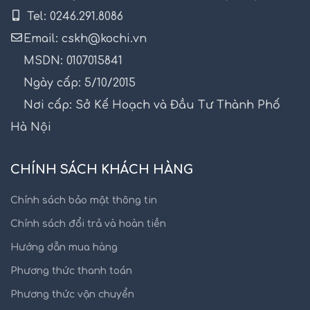
Tel: 0246.291.8086
Email: cskh@kochi.vn
MSDN: 0107015841
Ngày cấp: 5/10/2015
Nơi cấp: Sở Kế Hoạch và Đầu Tư Thành Phố
Hà Nội
CHÍNH SÁCH KHÁCH HÀNG
Chính sách bảo mật thông tin
Chính sách đổi trả và hoàn tiền
Hướng dẫn mua hàng
Phương thức thanh toán
Phương thức vận chuyển