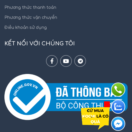
Phương thức thanh toán
Phương thức vận chuyển
Điều khoản sử dụng
KẾT NỐI VỚI CHÚNG TÔI