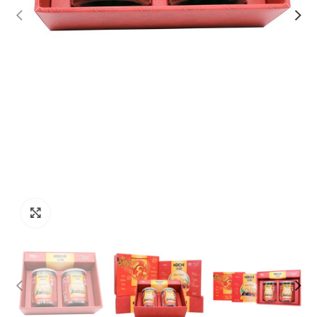
Click to enlarge