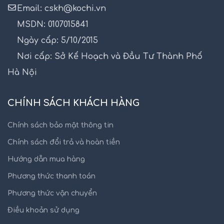
Email: cskh@kochi.vn
MSDN: 0107015841
Ngày cấp: 5/10/2015
Nơi cấp: Sở Kế Hoạch và Đầu Tư Thành Phố
Hà Nội
CHÍNH SÁCH KHÁCH HÀNG
Chính sách bảo mật thông tin
Chính sách đổi trả và hoàn tiền
Hướng dẫn mua hàng
Phương thức thanh toán
Phương thức vận chuyển
Điều khoản sử dụng