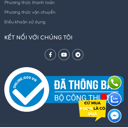
Phương thức thanh toán
Phương thức vận chuyển
Điều khoản sử dụng
KẾT NỐI VỚI CHÚNG TÔI