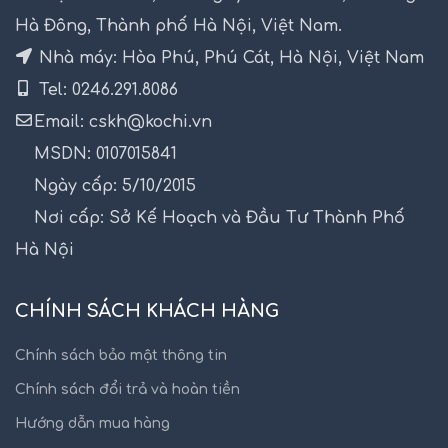
Hà Đông, Thành phố Hà Nội, Việt Nam.
Nhà máy: Hòa Phú, Phú Cát, Hà Nội, Việt Nam
Tel: 0246.291.8086
Email: cskh@kochi.vn
MSDN: 0107015841
Ngày cấp: 5/10/2015
Nơi cấp: Sở Kế Hoạch và Đầu Tư Thành Phố
Hà Nội
CHÍNH SÁCH KHÁCH HÀNG
Chính sách bảo mật thông tin
Chính sách đổi trả và hoàn tiền
Hướng dẫn mua hàng