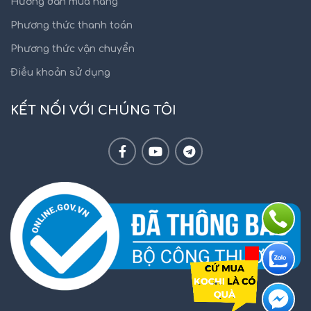
Hướng dẫn mua hàng
Phương thức thanh toán
Phương thức vận chuyển
Điều khoản sử dụng
KẾT NỐI VỚI CHÚNG TÔI