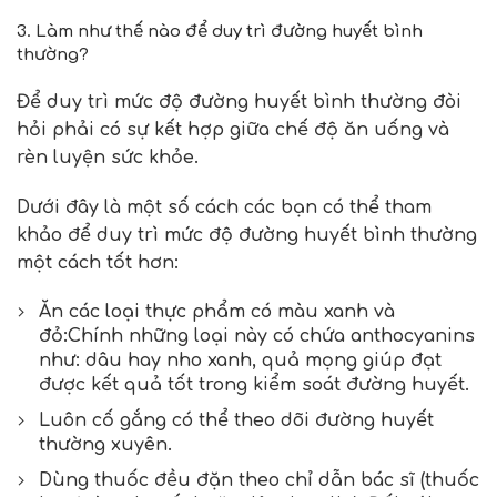
3. Làm như thế nào để duy trì đường huyết bình
thường?
Để duy trì mức độ đường huyết bình thường đòi
hỏi phải có sự kết hợp giữa chế độ ăn uống và
rèn luyện sức khỏe.
Dưới đây là một số cách các bạn có thể tham
khảo để duy trì mức độ đường huyết bình thường
một cách tốt hơn:
Ăn các loại thực phẩm có màu xanh và
đỏ:Chính những loại này có chứa anthocyanins
như: dâu hay nho xanh, quả mọng giúp đạt
được kết quả tốt trong kiểm soát đường huyết.
Luôn cố gắng có thể theo dõi đường huyết
thường xuyên.
Dùng thuốc đều đặn theo chỉ dẫn bác sĩ (thuốc