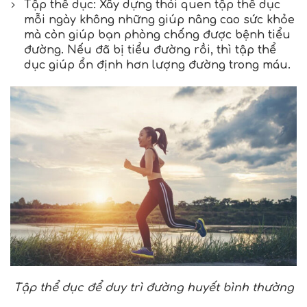
Tập thể dục: Xây dựng thói quen tập thể dục
mỗi ngày không những giúp nâng cao sức khỏe
mà còn giúp bạn phòng chống được bệnh tiểu
đường. Nếu đã bị tiểu đường rồi, thì tập thể
dục giúp ổn định hơn lượng đường trong máu.
Tập thể dục để duy trì đường huyết bình thường