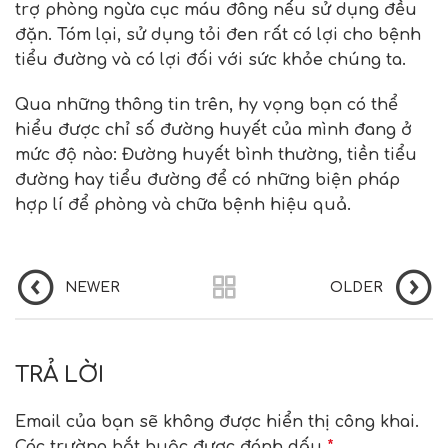
trợ phòng ngừa cục máu đông nếu sử dụng đều
đặn. Tóm lại, sử dụng tỏi đen rất có lợi cho bệnh
tiểu đường và có lợi đối với sức khỏe chúng ta.
Qua những thông tin trên, hy vọng bạn có thể
hiểu được chỉ số đường huyết của mình đang ở
mức độ nào: Đường huyết bình thường, tiền tiểu
đường hay tiểu đường để có những biện pháp
hợp lí để phòng và chữa bệnh hiệu quả.
NEWER
OLDER
TRẢ LỜI
Email của bạn sẽ không được hiển thị công khai.
Các trường bắt buộc được đánh dấu
*