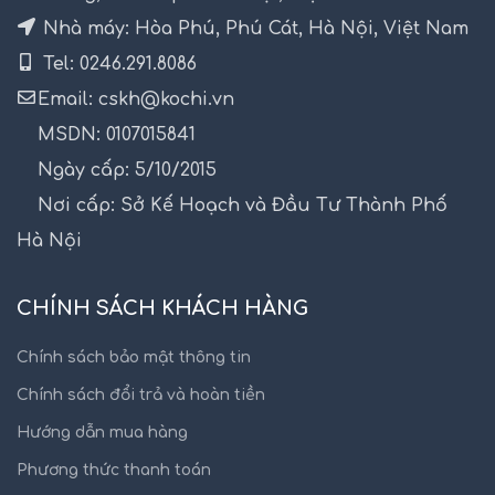
Nhà máy: Hòa Phú, Phú Cát, Hà Nội, Việt Nam
Tel: 0246.291.8086
Email: cskh@kochi.vn
MSDN: 0107015841
Ngày cấp: 5/10/2015
Nơi cấp: Sở Kế Hoạch và Đầu Tư Thành Phố
Hà Nội
CHÍNH SÁCH KHÁCH HÀNG
Chính sách bảo mật thông tin
Chính sách đổi trả và hoàn tiền
Hướng dẫn mua hàng
Phương thức thanh toán