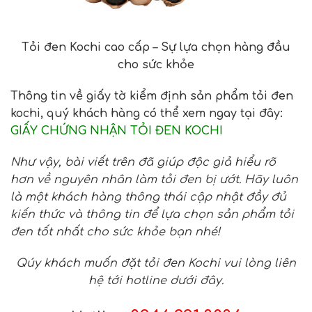
Tỏi đen Kochi cao cấp – Sự lựa chọn hàng đầu
cho sức khỏe
Thông tin về giấy tờ kiểm định sản phẩm tỏi đen
kochi, quý khách hàng có thể xem ngay tại đây:
GIẤY CHỨNG NHẬN TỎI ĐEN KOCHI
Như vậy, bài viết trên đã giúp độc giả hiểu rõ
hơn về nguyên nhân làm tỏi đen bị ướt. Hãy luôn
là một khách hàng thông thái cập nhật đầy đủ
kiến thức và thông tin để lựa chọn sản phẩm tỏi
đen tốt nhất cho sức khỏe bạn nhé!
Qúy khách muốn đặt tỏi đen Kochi vui lòng liên
hệ tới hotline dưới đây.