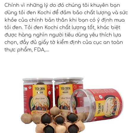
Chính vì những lý do đó chúng tôi khuyên bạn
dùng tỏi đen Kochi để đảm bảo chất lượng và sức
khỏe của chính bản thân khi bạn có ý định mua
tỏi đen. Tỏi đen Kochi chất lượng tốt, khác biệt
được hàng nghìn người tiêu dùng yêu thích lựa
chọn, đầy đủ giấy tờ kiểm định của cục an toàn
thực phẩm, FDA,…