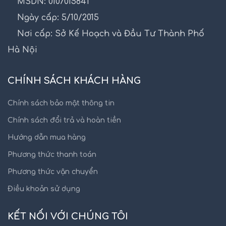
MSDN: 0107015841
Ngày cấp: 5/10/2015
Nơi cấp: Sở Kế Hoạch và Đầu Tư Thành Phố
Hà Nội
CHÍNH SÁCH KHÁCH HÀNG
Chính sách bảo mật thông tin
Chính sách đổi trả và hoàn tiền
Hướng dẫn mua hàng
Phương thức thanh toán
Phương thức vận chuyển
Điều khoản sử dụng
KẾT NỐI VỚI CHÚNG TÔI