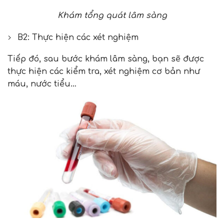
Khám tổng quát lâm sàng
B2: Thực hiện các xét nghiệm
Tiếp đó, sau bước khám lâm sàng, bạn sẽ được
thực hiện các kiểm tra, xét nghiệm cơ bản như
máu, nước tiểu…