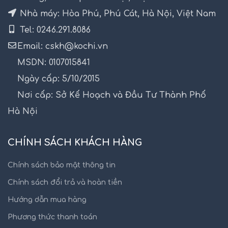
Nhà máy: Hòa Phú, Phú Cát, Hà Nội, Việt Nam
Tel: 0246.291.8086
Email: cskh@kochi.vn
MSDN: 0107015841
Ngày cấp: 5/10/2015
Nơi cấp: Sở Kế Hoạch và Đầu Tư Thành Phố
Hà Nội
CHÍNH SÁCH KHÁCH HÀNG
Chính sách bảo mật thông tin
Chính sách đổi trả và hoàn tiền
Hướng dẫn mua hàng
Phương thức thanh toán