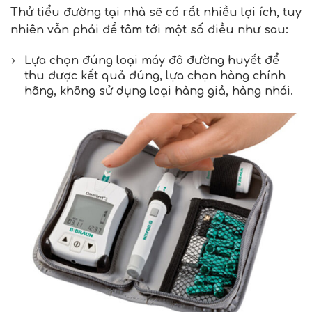
Thử tiểu đường tại nhà sẽ có rất nhiều lợi ích, tuy
nhiên vẫn phải để tâm tới một số điều như sau:
Lựa chọn đúng loại máy đô đường huyết để
thu được kết quả đúng, lựa chọn hàng chính
hãng, không sử dụng loại hàng giả, hàng nhái.