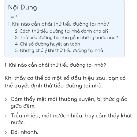
Nội Dung
1. Khi nào cần phải thử tiểu đường tại nhà?
2. Cách thử tiểu đường tại nhà dành cho ai?
3. Thử tiểu đường tại nhà gồm những bước nào?
4. Chỉ số đường huyết an toàn
5. Những chú ý khi thử tiểu đường tại nhà
1. Khi nào cần phải thử tiểu đường tại nhà?
Khi thấy cơ thể có một số dấu hiệu sau, bạn có
thể quyết định thử tiểu đường tại nhà:
Cảm thấy mệt mỏi thường xuyên, bị thức giấc
giữa đêm.
Tiểu nhiều, mất nước nhiều, hay cảm thấy khát
nước.
Đói nhanh.