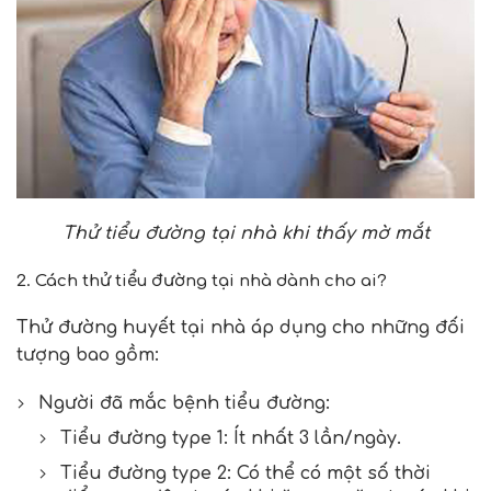
Thử tiểu đường tại nhà khi thấy mờ mắt
2. Cách thử tiểu đường tại nhà dành cho ai?
Thử đường huyết tại nhà áp dụng cho những đối
tượng bao gồm:
Người đã mắc bệnh tiểu đường:
Tiểu đường type 1: Ít nhất 3 lần/ngày.
Tiểu đường type 2: Có thể có một số thời