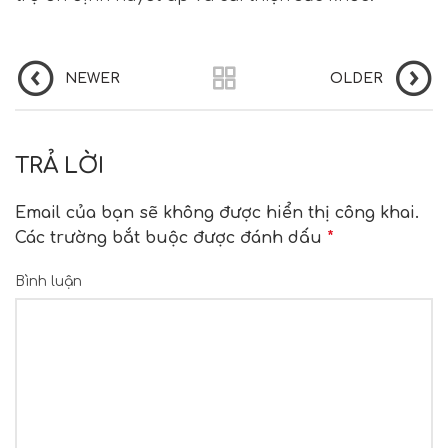
NEWER
OLDER
TRẢ LỜI
Email của bạn sẽ không được hiển thị công khai.
Các trường bắt buộc được đánh dấu
*
Bình luận