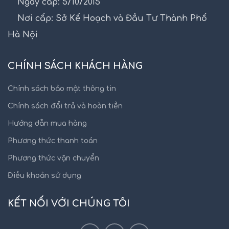
Ngày cấp: 5/10/2015
Nơi cấp: Sở Kế Hoạch và Đầu Tư Thành Phố
Hà Nội
CHÍNH SÁCH KHÁCH HÀNG
Chính sách bảo mật thông tin
Chính sách đổi trả và hoàn tiền
Hướng dẫn mua hàng
Phương thức thanh toán
Phương thức vận chuyển
Điều khoản sử dụng
KẾT NỐI VỚI CHÚNG TÔI