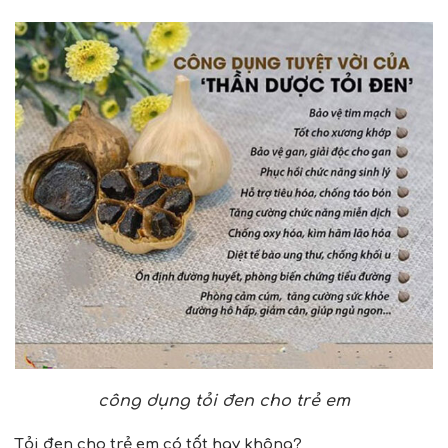
công dụng tỏi đen cho trẻ em
Tỏi đen cho trẻ em có tốt hay không?