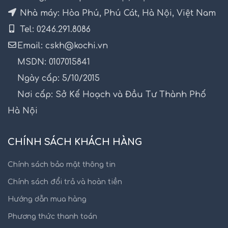
Nhà máy: Hòa Phú, Phú Cát, Hà Nội, Việt Nam
Tel: 0246.291.8086
Email: cskh@kochi.vn
MSDN: 0107015841
Ngày cấp: 5/10/2015
Nơi cấp: Sở Kế Hoạch và Đầu Tư Thành Phố
Hà Nội
CHÍNH SÁCH KHÁCH HÀNG
Chính sách bảo mật thông tin
Chính sách đổi trả và hoàn tiền
Hướng dẫn mua hàng
Phương thức thanh toán