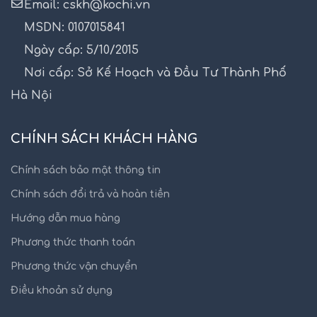
Email: cskh@kochi.vn
MSDN: 0107015841
Ngày cấp: 5/10/2015
Nơi cấp: Sở Kế Hoạch và Đầu Tư Thành Phố
Hà Nội
CHÍNH SÁCH KHÁCH HÀNG
Chính sách bảo mật thông tin
Chính sách đổi trả và hoàn tiền
Hướng dẫn mua hàng
Phương thức thanh toán
Phương thức vận chuyển
Điều khoản sử dụng