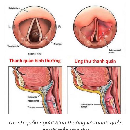
Thanh quản người bình thường và thanh quản