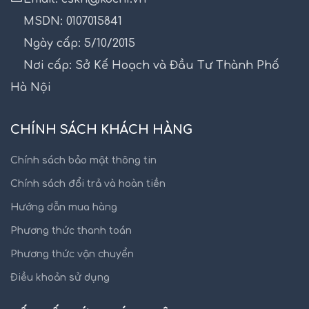
MSDN: 0107015841
Ngày cấp: 5/10/2015
Nơi cấp: Sở Kế Hoạch và Đầu Tư Thành Phố
Hà Nội
CHÍNH SÁCH KHÁCH HÀNG
Chính sách bảo mật thông tin
Chính sách đổi trả và hoàn tiền
Hướng dẫn mua hàng
Phương thức thanh toán
Phương thức vận chuyển
Điều khoản sử dụng