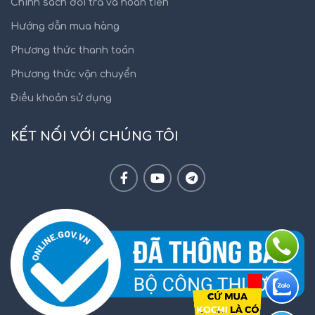
Chính sách đổi trả và hoàn tiền
Hướng dẫn mua hàng
Phương thức thanh toán
Phương thức vận chuyển
Điều khoản sử dụng
KẾT NỐI VỚI CHÚNG TÔI