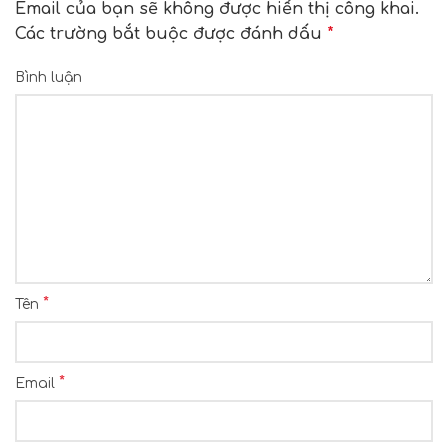
Email của bạn sẽ không được hiển thị công khai.
Các trường bắt buộc được đánh dấu
*
Bình luận
*
Tên
*
Email